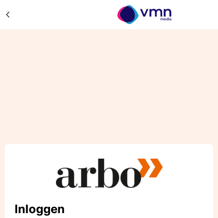
Inloggen