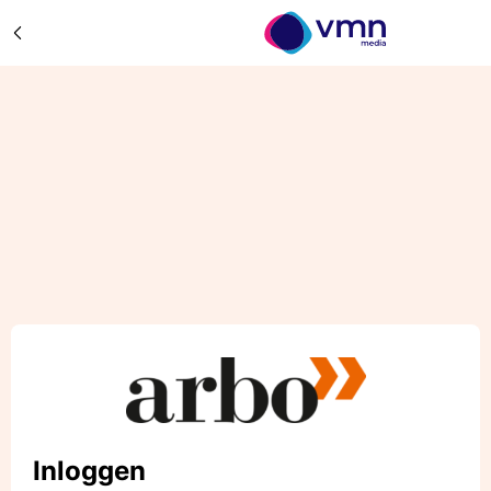
Inloggen