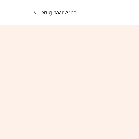
Terug naar 
Arbo