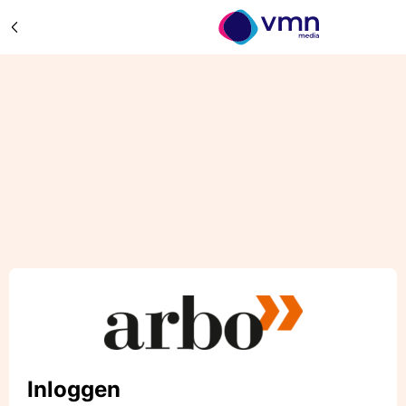
Inloggen