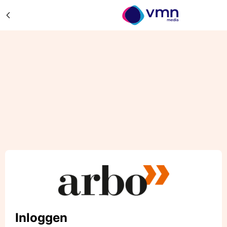
Inloggen