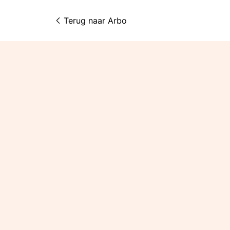
Terug naar 
Arbo