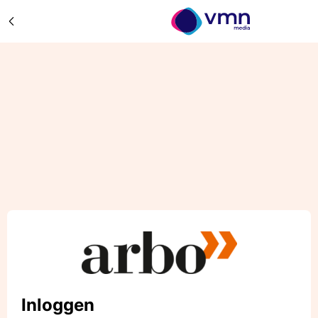
Inloggen