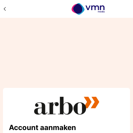
Account aanmaken