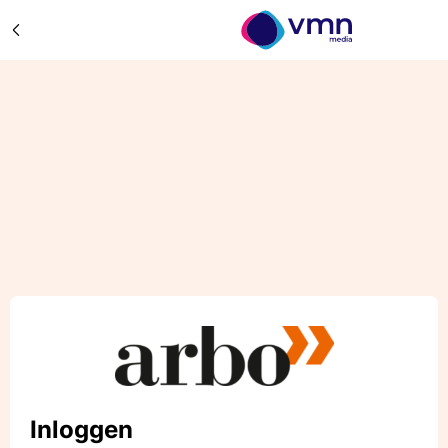
Inloggen