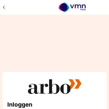
Inloggen