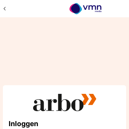
Inloggen