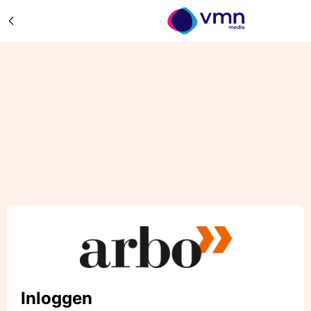
Inloggen