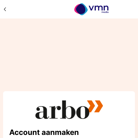
Account aanmaken