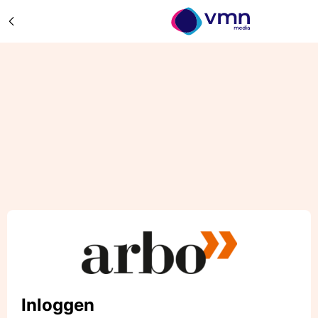
Inloggen