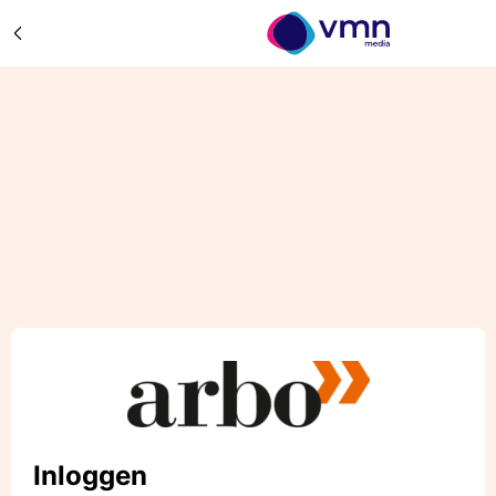
Inloggen