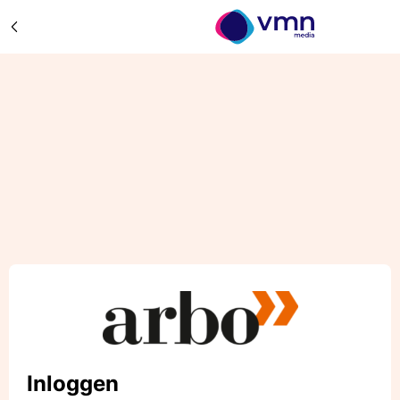
Inloggen