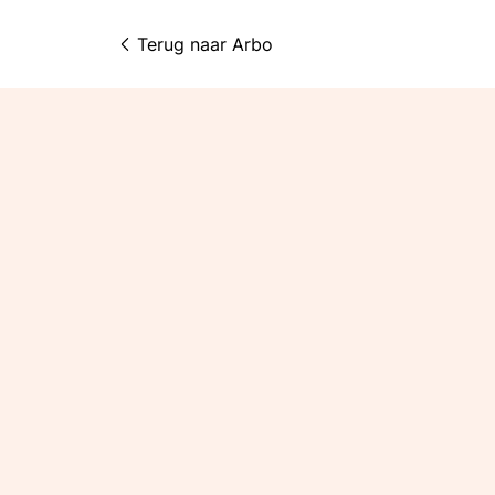
Terug naar 
Arbo