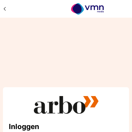
Inloggen