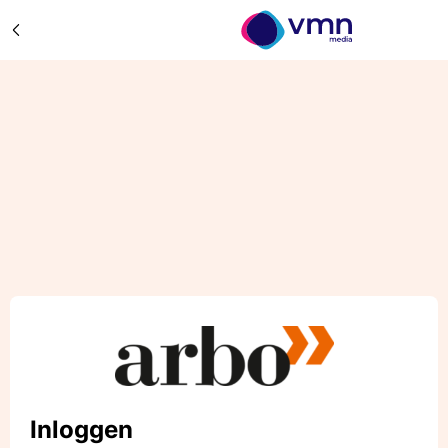
Inloggen