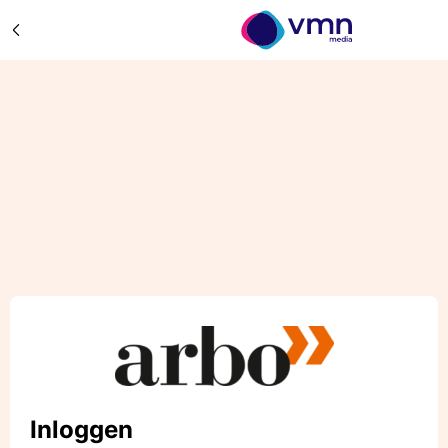
Inloggen