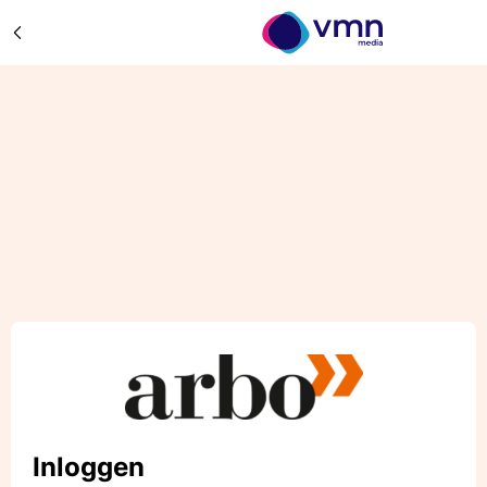
Inloggen