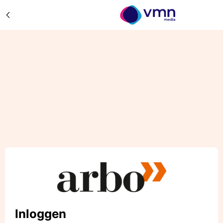
Inloggen