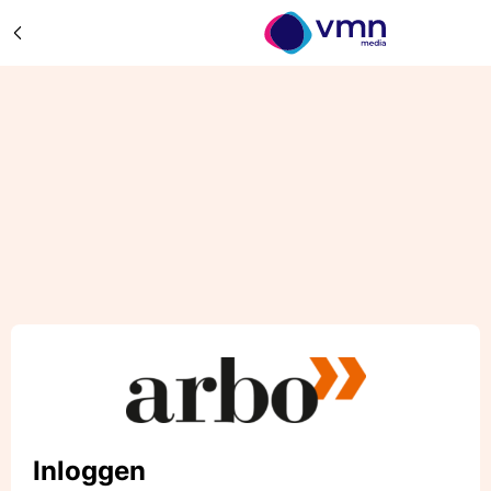
Inloggen