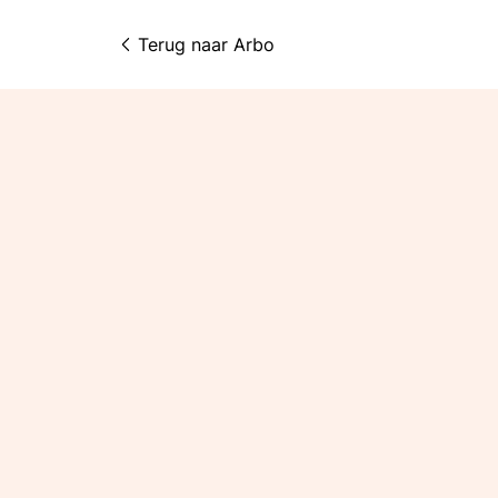
Terug naar 
Arbo