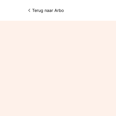
Terug naar 
Arbo