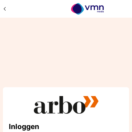
Inloggen