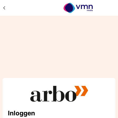
Inloggen