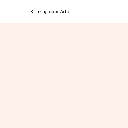
Terug naar 
Arbo