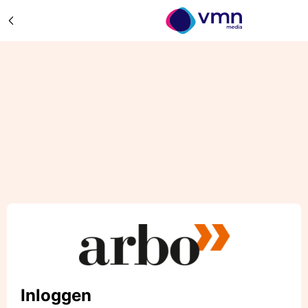
Inloggen