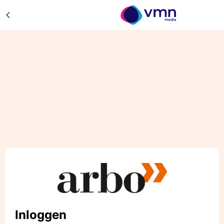
Inloggen