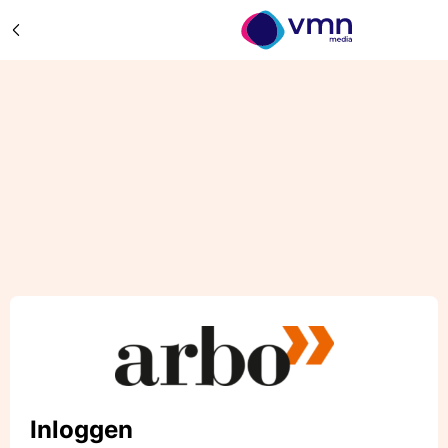
Inloggen