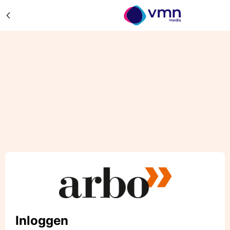
Inloggen