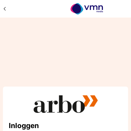
Inloggen