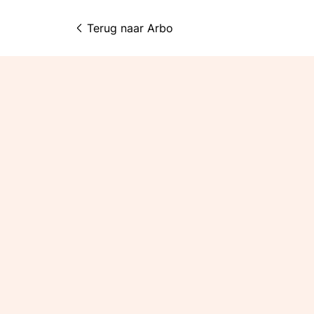
Terug naar 
Arbo