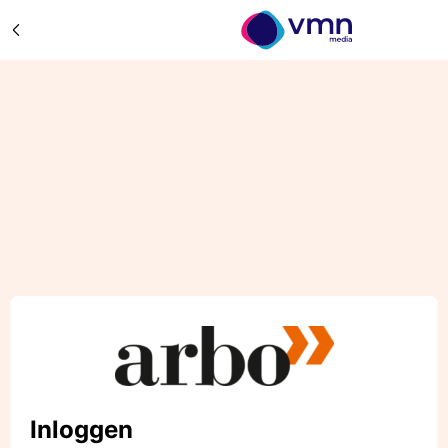
Inloggen