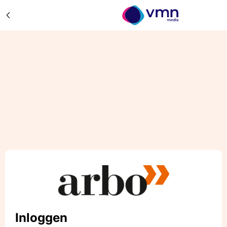
Inloggen