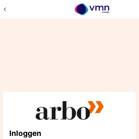
Inloggen