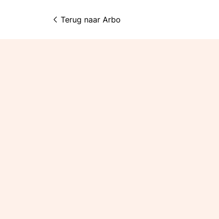
Terug naar 
Arbo