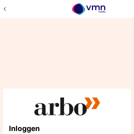
Inloggen