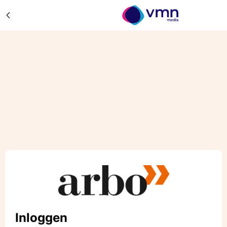
Inloggen