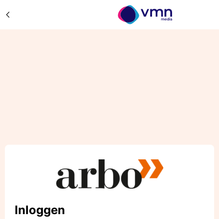
Inloggen