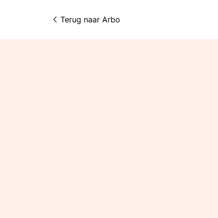
Terug naar 
Arbo