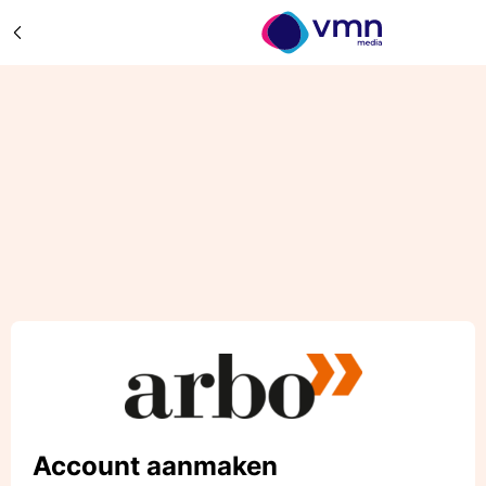
Account aanmaken