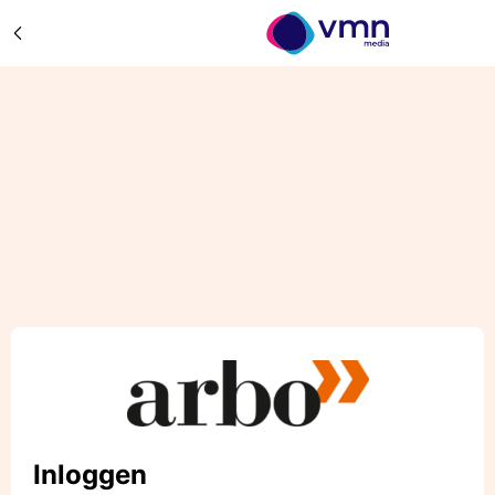
Inloggen