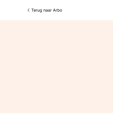
Terug naar 
Arbo