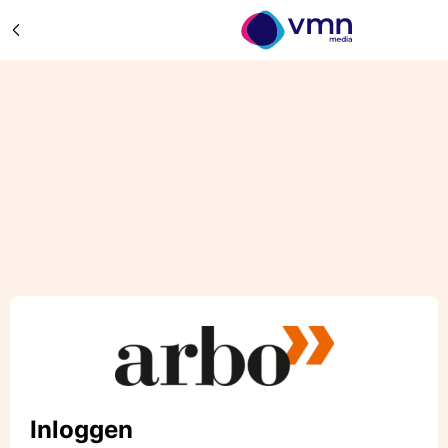
Inloggen