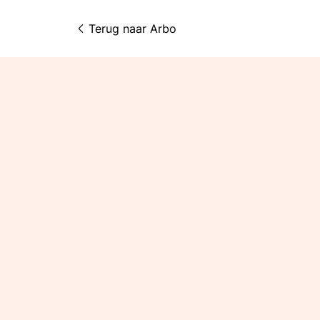
Terug naar 
Arbo