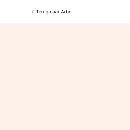
Terug naar 
Arbo