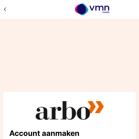
Account aanmaken