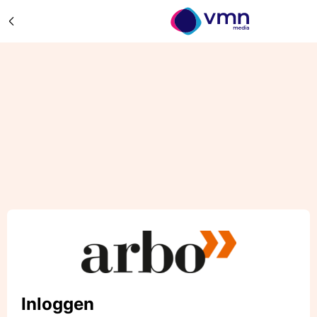
Inloggen